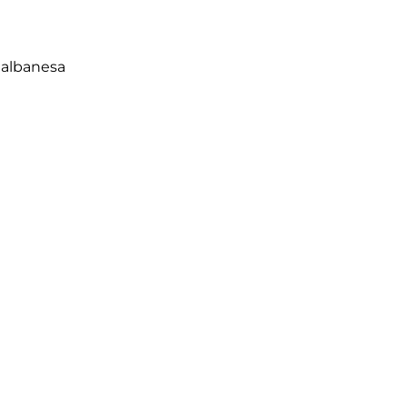
 albanesa