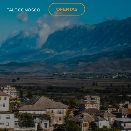
OFERTAS
S
FALE CONOSCO