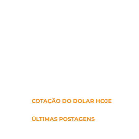
COTAÇÃO DO DOLAR HOJE
ÚLTIMAS POSTAGENS