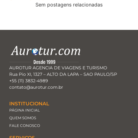
Sem postagens relacionadas
AUROTUR AGENCIA DE VIAGENS E TURISMO
Rua Pio XI, 1327 – ALTO DA LAPA – SAO PAULO/SP
+55 (11) 3832-4989
contato@aurotur.com.br
INSTITUCIONAL
PÁGINA INICIAL
QUEM SOMOS
FALE CONOSCO
SERVIÇOS