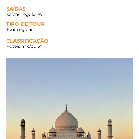
SAÍDAS
Saídas regulares
TIPO DE TOUR
Tour regular
CLASSIFICAÇÃO
Hotéis 4* e/ou 5*