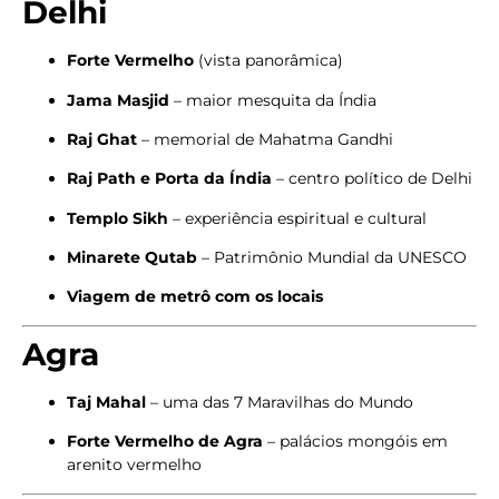
Delhi
Forte Vermelho
(vista panorâmica)
Jama Masjid
– maior mesquita da Índia
Raj Ghat
– memorial de Mahatma Gandhi
Raj Path e Porta da Índia
– centro político de Delhi
Templo Sikh
– experiência espiritual e cultural
Minarete Qutab
– Patrimônio Mundial da UNESCO
Viagem de metrô com os locais
Agra
Taj Mahal
– uma das 7 Maravilhas do Mundo
Forte Vermelho de Agra
– palácios mongóis em
arenito vermelho